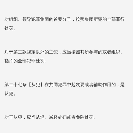
对组织、领导犯罪集团的首要分子，按照集团所犯的全部罪行
处罚。
对于第三款规定以外的主犯，应当按照其所参与的或者组织、
指挥的全部犯罪处罚。
第二十七条【从犯】在共同犯罪中起次要或者辅助作用的，是
从犯。
对于从犯，应当从轻、减轻处罚或者免除处罚。