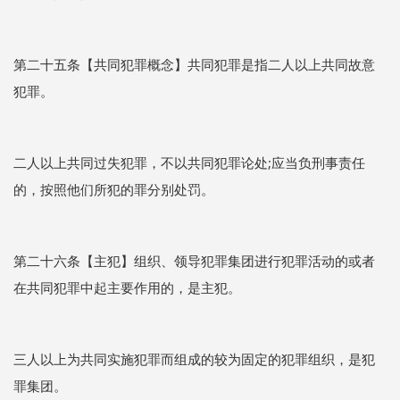
第二十五条【共同犯罪概念】共同犯罪是指二人以上共同故意
犯罪。
二人以上共同过失犯罪，不以共同犯罪论处;应当负刑事责任
的，按照他们所犯的罪分别处罚。
第二十六条【主犯】组织、领导犯罪集团进行犯罪活动的或者
在共同犯罪中起主要作用的，是主犯。
三人以上为共同实施犯罪而组成的较为固定的犯罪组织，是犯
罪集团。