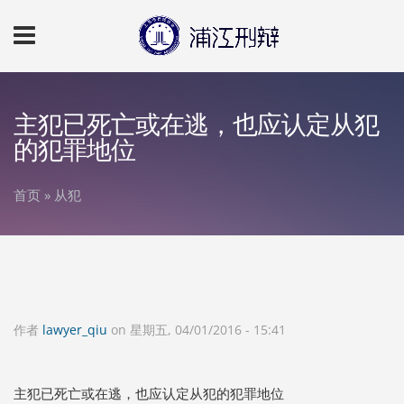
跳转到主要内容
主犯已死亡或在逃，也应认定从犯
的犯罪地位
首页
»
从犯
你在这里
作者
lawyer_qiu
on 星期五, 04/01/2016 - 15:41
主犯已死亡或在逃，也应认定从犯的犯罪地位