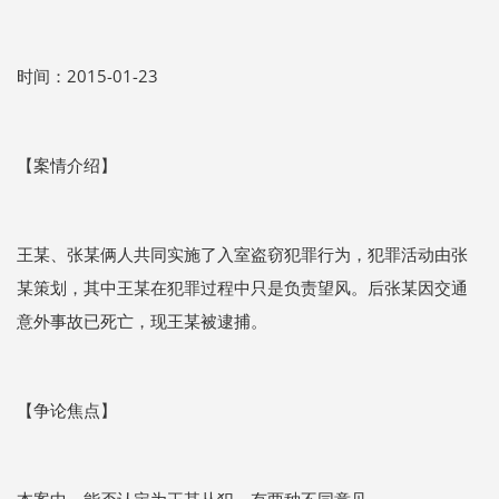
时间：2015-01-23
【案情介绍】
王某、张某俩人共同实施了入室盗窃犯罪行为，犯罪活动由张
某策划，其中王某在犯罪过程中只是负责望风。后张某因交通
意外事故已死亡，现王某被逮捕。
【争论焦点】