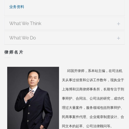
业务资料
What We Think
What We Do
律师名片
邱国开律师，系本站主编，在司法机
关从事过侦查和公诉工作数年，现执业于
上海博和汉商律师事务所，长期专注于刑
事辩护、合同法、公司法的研究，成功代
理过大量案件，服务领域包括刑事辩护、
民商事案件代理、企业规章制度设计、合
同文本的起草、公司法律顾问等。