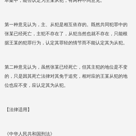
本案中，能否认定为王某从犯，有两种不同意见。
第一种意见认为，主、从犯是相互依存的。既然共同犯罪中的
张某已经死亡，主犯不存在了，从犯当然也就不存在，只能根
据王某的犯罪行为，认定其罪轻的情节而不能认定其为从犯。
第二种意见认为，虽然张某已经死亡，但其主犯的地位是不变
的，只是因其死亡法律对其免于追究，相对应的王某从犯的地
位也应不变，应认定其为从犯。
【法律适用】
《中华人民共和国刑法》