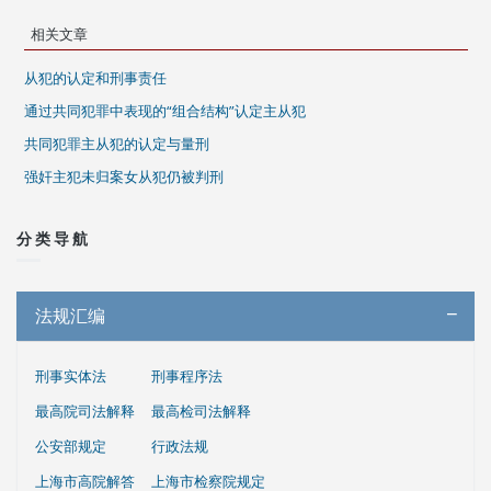
相关文章
从犯的认定和刑事责任
通过共同犯罪中表现的“组合结构”认定主从犯
共同犯罪主从犯的认定与量刑
强奸主犯未归案女从犯仍被判刑
分类导航
法规汇编
刑事实体法
刑事程序法
最高院司法解释
最高检司法解释
公安部规定
行政法规
上海市高院解答
上海市检察院规定