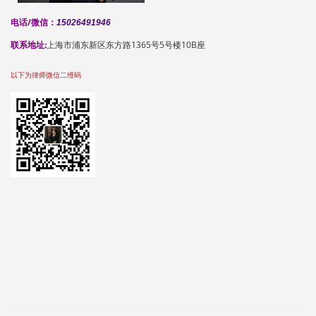
电话/微信：
15026491946
联系地址:
上海市浦东新区东方路1365号5号楼10B座
以下为律师微信二维码