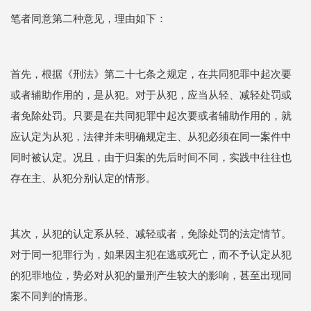
笔者同意第二种意见，理由如下：
首先，根据《刑法》第二十七条之规定，在共同犯罪中起次要
或者辅助作用的，是从犯。对于从犯，应当从轻、减轻处罚或
者免除处罚。只要是在共同犯罪中起次要或者辅助作用的，就
应认定为从犯，法律并未明确规定主、从犯必须在同一案件中
同时被认定。况且，由于归案的先后时间不同，实践中往往也
存在主、从犯分别认定的情形。
其次，从犯的认定系从轻、减轻或者，免除处罚的法定情节。
对于同一犯罪行为，如果因主犯在逃或死亡，而不予认定从犯
的犯罪地位，势必对从犯的量刑产生较大的影响，甚至出现同
案不同判的情形。