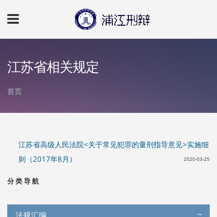
跳转到主要内容
江苏省相关规定
首页
你在这里
江苏省高级人民法院<关于常见犯罪的量刑指导意见>实施细
则（2017年8月）
2020-03-25
分类导航
法规汇编