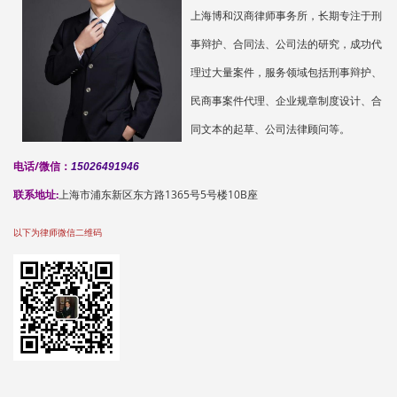
上海博和汉商律师事务所，长期专注于刑
事辩护、合同法、公司法的研究，成功代
理过大量案件，服务领域包括刑事辩护、
民商事案件代理、企业规章制度设计、合
同文本的起草、公司法律顾问等。
电话/微信：
15026491946
联系地址:
上海市浦东新区东方路1365号5号楼10B座
以下为律师微信二维码