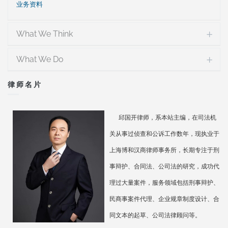
业务资料
What We Think
What We Do
律师名片
邱国开律师，系本站主编，在司法机
关从事过侦查和公诉工作数年，现执业于
上海博和汉商律师事务所，长期专注于刑
事辩护、合同法、公司法的研究，成功代
理过大量案件，服务领域包括刑事辩护、
民商事案件代理、企业规章制度设计、合
同文本的起草、公司法律顾问等。