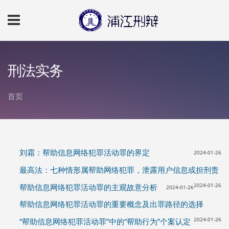
跳转到主要内容
刑法实务
首页
你在这里
刘霜：帮助信息网络犯罪活动罪的界定
2024-01-26
最高法：七种情形属帮助网络犯罪，泄露用户信息或担刑责
2024-01-26
帮助信息网络犯罪活动罪的主观故意分析
2024-01-26
帮助信息网络犯罪活动罪的重要概念及出罪路径的选择
2024-01-26
“帮助信息网络犯罪活动罪”中的“帮助行为”个案认定