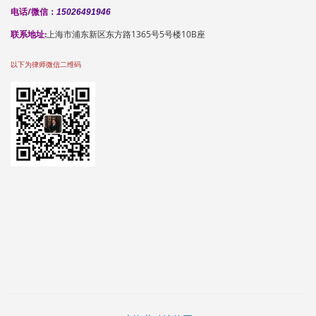
电话/微信：
15026491946
联系地址:
上海市浦东新区东方路1365号5号楼10B座
以下为律师微信二维码