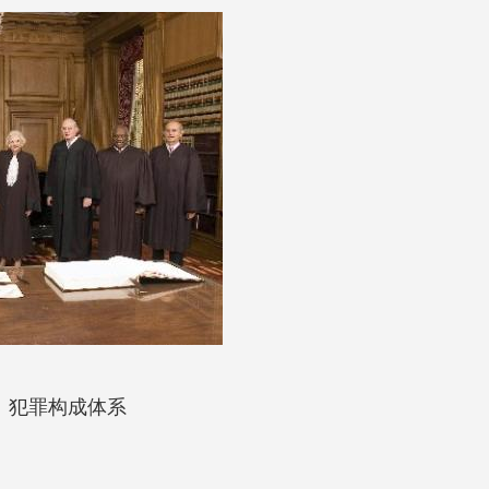
犯罪构成体系