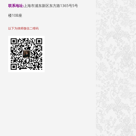
联系地址:
上海市浦东新区东方路1365号5号
楼10B座
以下为律师微信二维码