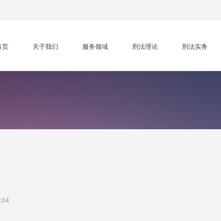
首页
关于我们
服务领域
刑法理论
刑法实务
:04