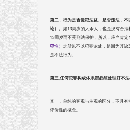
第二，行为是否侵犯法益、是否违法，不
论）。
如13周岁的人杀人，也是没有合
13周岁而不受刑法保护，所以，应当肯定
犯性）
之所以不以犯罪论处，是因为其缺
是不法行为。
第三,
任何犯罪构成体系都必须处理好不法
其一，单纯的客观与主观的区分，不具有
评价性的概念。