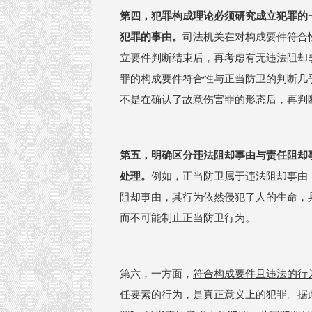
第四，犯罪构成理论必须研究成立犯罪的
犯罪的事由。
司法机关在对构成要件符合
立要件判断结束后，再考虑有无违法阻却
罪的构成要件符合性与正当防卫的判断几
不是在确认了故意伤害罪的形态后，再判
第五，明确区分违法阻却事由与责任阻却
处理。
例如，正当防卫属于违法阻却事由
阻却事由，其行为依然侵犯了人的生命，
而不可能制止正当防卫行为。
第六，一方面，
符合构成要件且违法的行
任要素的行为，是真正意义上的犯罪。
据