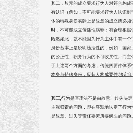
其二，故意的成立要求行为人对符合构成
有认识（例如，不可能要求行为人认识到
体的特殊身份实际上是故意的成立所必须
时，不可能成立传播性病罪；有合理根据
既然如此，就不能因为行为主体中有一个
身份基本上是说明违法性的，例如，国家
的公正性、职务行为的不可收买性。而主
于上述两个方面的考虑，传统四要件体系
本身与特殊身份，应归人构成要件;法定
其三,
行为是否违法不是由故意、过失决定
主观归责的问题，即在客观地认定了行为
是故意、过失等责任要素所要解决的问题